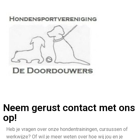
Neem gerust contact met ons
op!
Heb je vragen over onze hondentrainingen, cursussen of
werkwijze? Of wil je meer weten over hoe wij jou en je